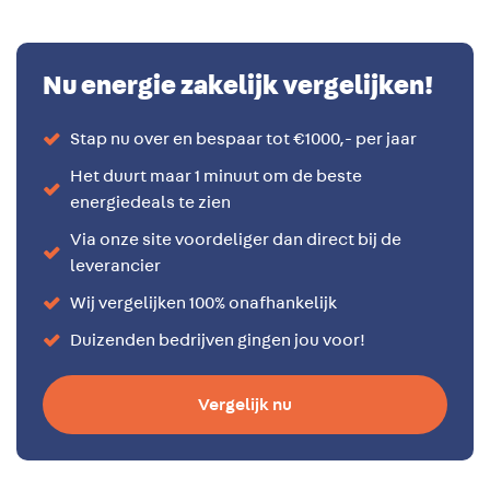
Nu energie zakelijk vergelijken!
Stap nu over en bespaar tot €1000,- per jaar
Het duurt maar 1 minuut om de beste
energiedeals te zien
Via onze site voordeliger dan direct bij de
leverancier
Wij vergelijken 100% onafhankelijk
Duizenden bedrijven gingen jou voor!
Vergelijk nu