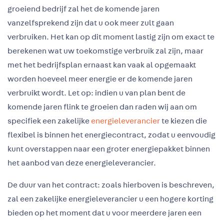
groeiend bedrijf zal het de komende jaren
vanzelfsprekend zijn dat u ook meer zult gaan
verbruiken. Het kan op dit moment lastig zijn om exact te
berekenen wat uw toekomstige verbruik zal zijn, maar
met het bedrijfsplan ernaast kan vaak al opgemaakt
worden hoeveel meer energie er de komende jaren
verbruikt wordt. Let op: indien u van plan bent de
komende jaren flink te groeien dan raden wij aan om
specifiek een zakelijke
energieleverancier
te kiezen die
flexibel is binnen het energiecontract, zodat u eenvoudig
kunt overstappen naar een groter energiepakket binnen
het aanbod van deze energieleverancier.
De duur van het contract: zoals hierboven is beschreven,
zal een zakelijke energieleverancier u een hogere korting
bieden op het moment dat u voor meerdere jaren een