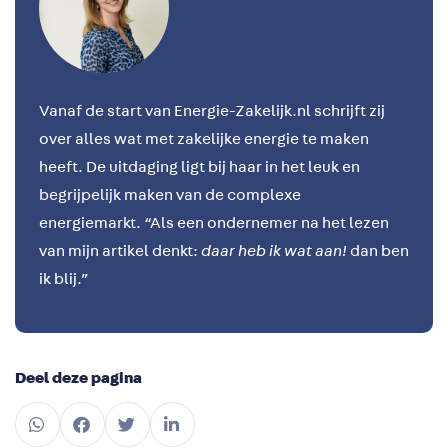
Vanaf de start van Energie-Zakelijk.nl schrijft zij
over alles wat met zakelijke energie te maken
heeft. De uitdaging ligt bij haar in het leuk en
begrijpelijk maken van de complexe
energiemarkt.
“Als een ondernemer na het lezen
van mijn artikel denkt:
daar heb ik wat aan!
dan ben
ik blij.”
Deel deze pagina