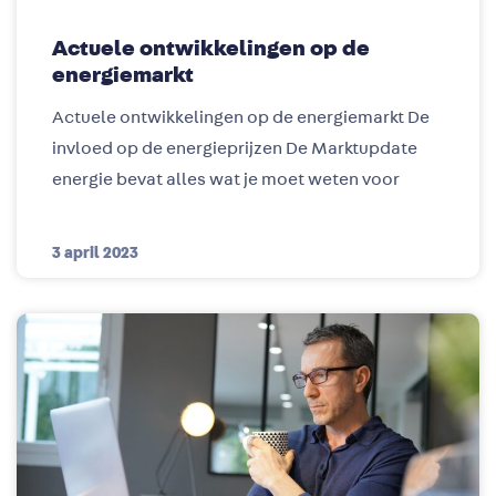
Actuele ontwikkelingen op de
energiemarkt
Actuele ontwikkelingen op de energiemarkt De
invloed op de energieprijzen De Marktupdate
energie bevat alles wat je moet weten voor
3 april 2023