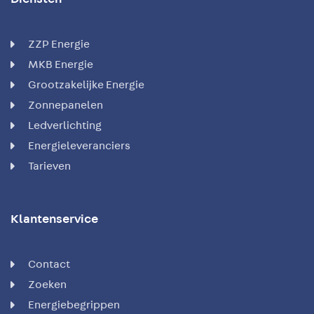
ZZP Energie
MKB Energie
Grootzakelijke Energie
Zonnepanelen
Ledverlichting
Energieleveranciers
Tarieven
Klantenservice
Contact
Zoeken
Energiebegrippen