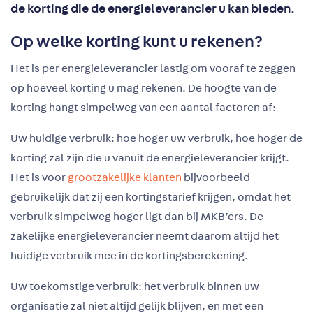
de korting die de energieleverancier u kan bieden.
Op welke korting kunt u rekenen?
Het is per energieleverancier lastig om vooraf te zeggen
op hoeveel korting u mag rekenen. De hoogte van de
korting hangt simpelweg van een aantal factoren af:
Uw huidige verbruik: hoe hoger uw verbruik, hoe hoger de
korting zal zijn die u vanuit de energieleverancier krijgt.
Het is voor
grootzakelijke klanten
bijvoorbeeld
gebruikelijk dat zij een kortingstarief krijgen, omdat het
verbruik simpelweg hoger ligt dan bij MKB’ers. De
zakelijke energieleverancier neemt daarom altijd het
huidige verbruik mee in de kortingsberekening.
Uw toekomstige verbruik: het verbruik binnen uw
organisatie zal niet altijd gelijk blijven, en met een