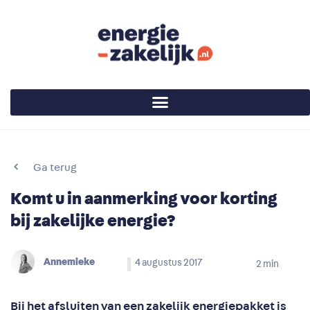
Ga terug
Komt u in aanmerking voor korting
bij zakelijke energie?
Annemieke
4 augustus 2017
2
min
Bij het afsluiten van een zakelijk energiepakket is