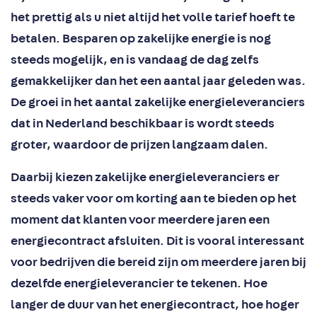
het prettig als u niet altijd het volle tarief hoeft te
betalen. Besparen op zakelijke energie is nog
steeds mogelijk, en is vandaag de dag zelfs
gemakkelijker dan het een aantal jaar geleden was.
De groei in het aantal zakelijke energieleveranciers
dat in Nederland beschikbaar is wordt steeds
groter, waardoor de prijzen langzaam dalen.
Daarbij kiezen zakelijke energieleveranciers er
steeds vaker voor om korting aan te bieden op het
moment dat klanten voor meerdere jaren een
energiecontract afsluiten. Dit is vooral interessant
voor bedrijven die bereid zijn om meerdere jaren bij
dezelfde energieleverancier te tekenen. Hoe
langer de duur van het energiecontract, hoe hoger