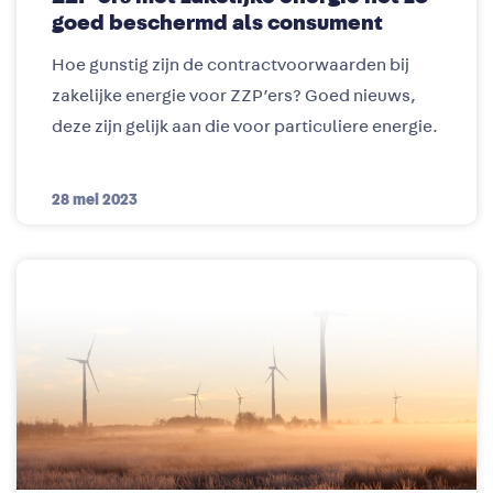
goed beschermd als consument
Hoe gunstig zijn de contractvoorwaarden bij
zakelijke energie voor ZZP’ers? Goed nieuws,
deze zijn gelijk aan die voor particuliere energie.
28 mei 2023