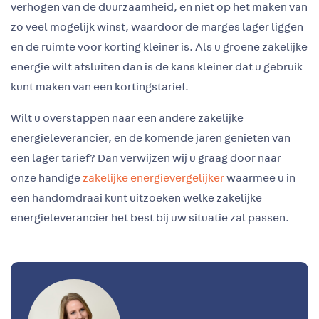
verhogen van de duurzaamheid, en niet op het maken van
zo veel mogelijk winst, waardoor de marges lager liggen
en de ruimte voor korting kleiner is. Als u groene zakelijke
energie wilt afsluiten dan is de kans kleiner dat u gebruik
kunt maken van een kortingstarief.
Wilt u overstappen naar een andere zakelijke
energieleverancier, en de komende jaren genieten van
een lager tarief? Dan verwijzen wij u graag door naar
onze handige
zakelijke energievergelijker
waarmee u in
een handomdraai kunt uitzoeken welke zakelijke
energieleverancier het best bij uw situatie zal passen.