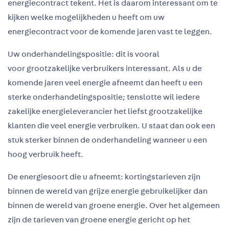
energiecontract tekent. Het is daarom interessant om te
kijken welke mogelijkheden u heeft om uw
energiecontract voor de komende jaren vast te leggen.
Uw onderhandelingspositie: dit is vooral
voor grootzakelijke verbruikers interessant. Als u de
komende jaren veel energie afneemt dan heeft u een
sterke onderhandelingspositie; tenslotte wil iedere
zakelijke energieleverancier het liefst grootzakelijke
klanten die veel energie verbruiken. U staat dan ook een
stuk sterker binnen de onderhandeling wanneer u een
hoog verbruik heeft.
De energiesoort die u afneemt: kortingstarieven zijn
binnen de wereld van grijze energie gebruikelijker dan
binnen de wereld van groene energie. Over het algemeen
zijn de tarieven van groene energie gericht op het