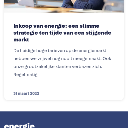
Inkoop van energie: een slimme
strategie ten tijde van een stijgende
markt
De huidige hoge tarieven op de energiemarkt
hebben we vrijwel nog nooit meegemaakt. Ook
onze grootzakelijke klanten verbazen zich.
Regelmatig
31 maart 2022