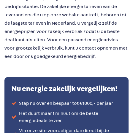
bedrijfssituatie. De zakelijke energie tarieven van de
leveranciers die u op onze website aantreft, behoren tot
de laagste tarieven in Nederland. U vergelijkt zelf de
energieprijzen voor zakelijk verbruik zodat u de beste
deal kunt afsluiten. Voor een passend energieadvies
voor grootzakelijk verbruik, kunt u contact opnemen met
een door ons goedgekeurd energiebedrijf.
Nu energie zakelijk vergelijken!
Stap nu over en bespaar tot €1000,- per jaar
Het duurt maar 1 minuut om de beste
energiedeals te zien
Via onze site voordeliger dan direct bij de