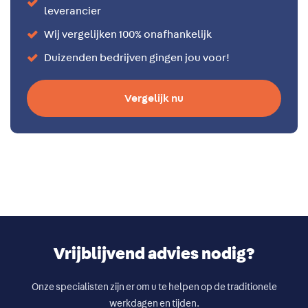
leverancier
Wij vergelijken 100% onafhankelijk
Duizenden bedrijven gingen jou voor!
Vergelijk nu
Vrijblijvend advies nodig?
Onze specialisten zijn er om u te helpen op de traditionele
werkdagen en tijden.