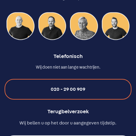
Telefonisch
Wij doen niet aan lange wachtrijen.
020 - 29 00 909
Terugbelverzoek
Wij bellen u op het door u aangegeven tijdstip.