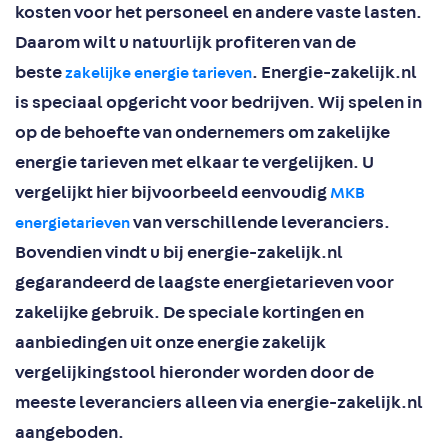
kosten voor het personeel en andere vaste lasten.
Daarom wilt u natuurlijk profiteren van de
beste
. Energie-zakelijk.nl
zakelijke energie tarieven
is speciaal opgericht voor bedrijven. Wij spelen in
op de behoefte van ondernemers om zakelijke
energie tarieven met elkaar te vergelijken. U
vergelijkt hier bijvoorbeeld eenvoudig
MKB
van verschillende leveranciers.
energietarieven
Bovendien vindt u bij energie-zakelijk.nl
gegarandeerd de laagste energietarieven voor
zakelijke gebruik. De speciale kortingen en
aanbiedingen uit onze energie zakelijk
vergelijkingstool hieronder worden door de
meeste leveranciers alleen via energie-zakelijk.nl
aangeboden.