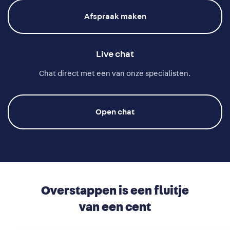
Afspraak maken
Live chat
Chat direct met een van onze specialisten.
Open chat
Overstappen is een fluitje
van een cent