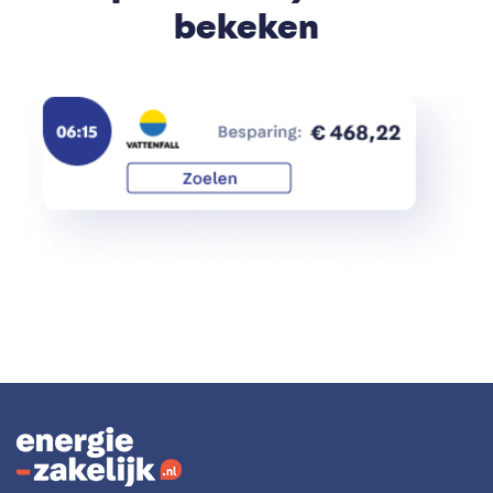
bekeken