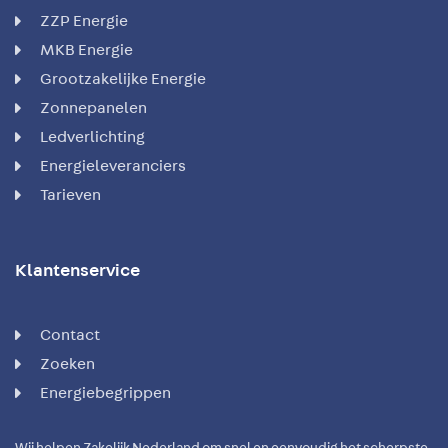
ZZP Energie
MKB Energie
Grootzakelijke Energie
Zonnepanelen
Ledverlichting
Energieleveranciers
Tarieven
Klantenservice
Contact
Zoeken
Energiebegrippen