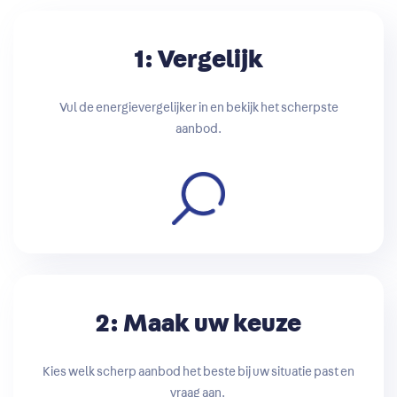
1: Vergelijk
Vul de energievergelijker in en bekijk het scherpste
aanbod.
2: Maak uw keuze
Kies welk scherp aanbod het beste bij uw situatie past en
vraag aan.