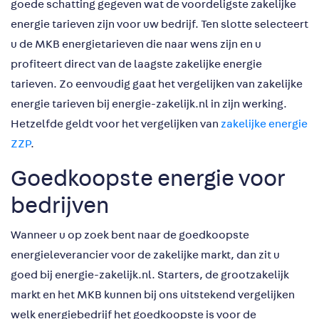
goede schatting gegeven wat de voordeligste zakelijke
energie tarieven zijn voor uw bedrijf. Ten slotte selecteert
u de MKB energietarieven die naar wens zijn en u
profiteert direct van de laagste zakelijke energie
tarieven. Zo eenvoudig gaat het vergelijken van zakelijke
energie tarieven bij energie-zakelijk.nl in zijn werking.
Hetzelfde geldt voor het vergelijken van
zakelijke energie
ZZP
.
Goedkoopste energie voor
bedrijven
Wanneer u op zoek bent naar de goedkoopste
energieleverancier voor de zakelijke markt, dan zit u
goed bij energie-zakelijk.nl. Starters, de grootzakelijk
markt en het MKB kunnen bij ons uitstekend vergelijken
welk energiebedrijf het goedkoopste is voor de