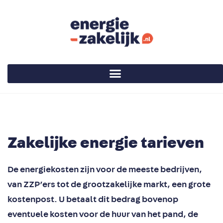
Zakelijke energie tarieven
De energiekosten zijn voor de meeste bedrijven,
van ZZP’ers tot de grootzakelijke markt, een grote
kostenpost. U betaalt dit bedrag bovenop
eventuele kosten voor de huur van het pand, de