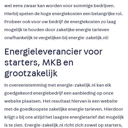
wel eens zwaar kan worden voor sommige bedrijven.
Hierbij spelen de hoge energiekosten een belangrijke rol.
Probeer ook voor uw bedrijf de energiekosten zo laag
mogelijk te houden door zakelijke energie tarieven
onafhankelijk te vergelijken bij energie-zakelijk.nl!
Energieleverancier voor
starters, MKB en
grootzakelijk
In overeenstemming met energie-zakelijk.nl kan elk
goedgekeurd energiebedrijf een aanbieding op onze
website plaatsen. Het resultaat hiervan is een website
met de goedkoopste zakelijke energie tarieven. Hierdoor
krijgt u bij ons altijd het laagste energietarief dat mogelijk
is te zien. Energie-zakelijk.nl richt zich zowel op starters,