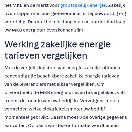
het MKB en de markt voor
grootzakelijk energie
. Zakelijk
overstappen van energieleverancier is tegenwoordig erg
voordelig. Dus stel het niet langer uit en ontdek hoe laag
uw MKB energietarieven kunnen zijn!
Werking zakelijke energie
tarieven vergelijken
Met de vergelijkingstool van energie-zakelijk.nl kunt u
eenvoudig alle beschikbare zakelijke energie tarieven
van de leveranciers met elkaar vergelijken. Om
bijvoorbeeld de MKB energietarieven te vergelijken, vult
u eerst de locatie van uw bedrijf in. Vervolgens moet u
vermelden welke elektriciteitsmeter uw bedrijf
momenteel gebruikt. Daarna moet u de overige gegevens
aanvullen. Op basis van deze informatie wordt er een