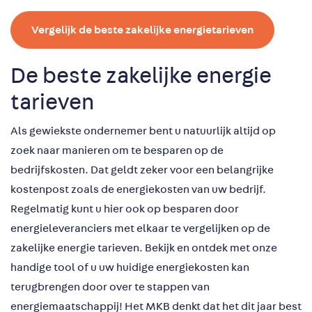
Vergelijk de beste zakelijke energietarieven
De beste zakelijke energie
tarieven
Als gewiekste ondernemer bent u natuurlijk altijd op
zoek naar manieren om te besparen op de
bedrijfskosten. Dat geldt zeker voor een belangrijke
kostenpost zoals de energiekosten van uw bedrijf.
Regelmatig kunt u hier ook op besparen door
energieleveranciers met elkaar te vergelijken op de
zakelijke energie tarieven. Bekijk en ontdek met onze
handige tool of u uw huidige energiekosten kan
terugbrengen door over te stappen van
energiemaatschappij! Het MKB denkt dat het dit jaar best