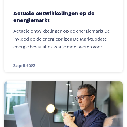
Actuele ontwikkelingen op de
energiemarkt
Actuele ontwikkelingen op de energiemarkt De
invloed op de energieprijzen De Marktupdate
energie bevat alles wat je moet weten voor
3 april 2023