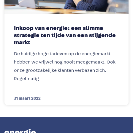
Inkoop van energie: een slimme
strategie ten tijde van een stijgende
markt
De huidige hoge tarieven op de energiemarkt
hebben we vrijwel nog nooit meegemaakt. Ook
onze grootzakelijke klanten verbazen zich.
Regelmatig
31 maart 2022