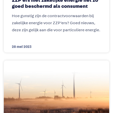
ZZP’ers met zakelijke energie net zo
goed beschermd als consument
Hoe gunstig zijn de contractvoorwaarden bij
zakelijke energie voor ZZP’ers? Goed nieuws,
deze zijn gelijk aan die voor particuliere energie.
28 mei 2023