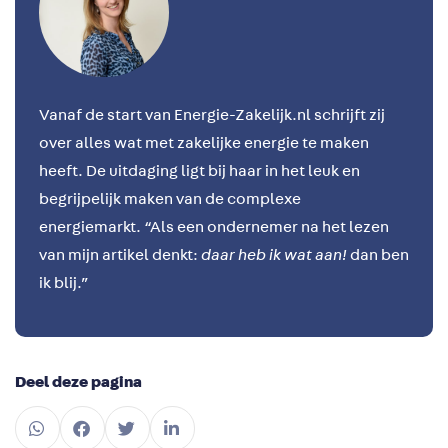
Vanaf de start van Energie-Zakelijk.nl schrijft zij
over alles wat met zakelijke energie te maken
heeft. De uitdaging ligt bij haar in het leuk en
begrijpelijk maken van de complexe
energiemarkt.
“Als een ondernemer na het lezen
van mijn artikel denkt:
daar heb ik wat aan!
dan ben
ik blij.”
Deel deze pagina