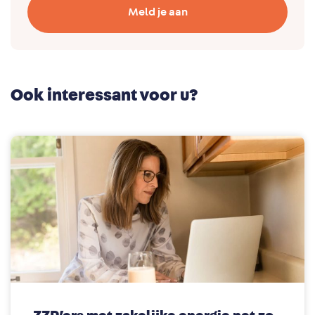
Meld je aan
Ook interessant voor u?