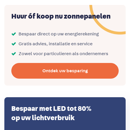
Huur óf koop nu zonnepanelen
Bespaar direct op uw energierekening
Gratis advies, installatie en service
Zowel voor particulieren als ondernemers
Ontdek uw besparing
Bespaar met LED tot 80%
op uw lichtverbruik