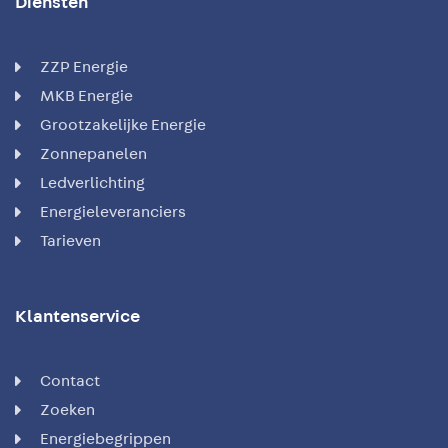
Diensten
ZZP Energie
MKB Energie
Grootzakelijke Energie
Zonnepanelen
Ledverlichting
Energieleveranciers
Tarieven
Klantenservice
Contact
Zoeken
Energiebegrippen