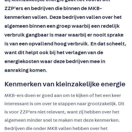
ZZP’ers en bedrijven die binnen de MKB-
kenmerken vallen. Deze bedrijven vallen over het
algemeen binnen een groep waarbij een redelijk
verbruik gangbaar is maar waarbij er nooit sprake
is van een opvallend hoog verbruik. En dat scheelt,
want dit helpt ook bij het verlagen van de
energiekosten waar deze bedrijven mee in
aanraking komen.
Kenmerken van kleinzakelijke energie
MKB-ers doen er goed aan om te kijken of het een keer
interessant is om over te stappen naar grootzakelijk. Dit
is voor ZZP’ers niet relevant, want zij hebben over het
algemeen minder snel te maken met deze kenmerken.
Bedrijven die onder MKB vallen hebben over het