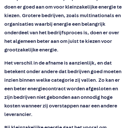
doen er goed aan om voor kleinzakelijke energie te
kiezen. Grotere bedrijven, zoals multinationals en
organisaties waarbij energie een belangrijk
onderdeel van het bedrijfsproces is, doen er over
het algemeen beter aan om juist te kiezen voor
grootzakelijke energie.
Het verschil in de afname is aanzienlijk, en dat
betekent onder andere dat bedrijven goed moeten
inzien binnen welke categorie zij vallen. Zo kan er
een beter energiecontract worden afgesloten en
zijn bedrijven niet gebonden aan onnodig hoge
kosten wanneer zij overstappen naar een andere
leverancier.
Bij kleinzakelijke energie gaat het vooral om