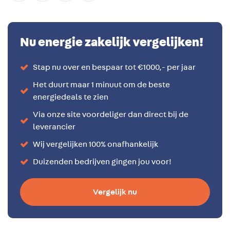
Nu energie zakelijk vergelijken!
Stap nu over en bespaar tot €1000,- per jaar
Het duurt maar 1 minuut om de beste
energiedeals te zien
Via onze site voordeliger dan direct bij de
leverancier
Wij vergelijken 100% onafhankelijk
Duizenden bedrijven gingen jou voor!
Vergelijk nu