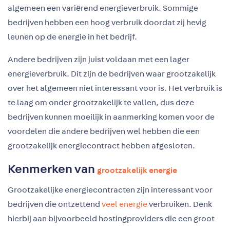
algemeen een variërend energieverbruik. Sommige
bedrijven hebben een hoog verbruik doordat zij hevig
leunen op de energie in het bedrijf.
Andere bedrijven zijn juist voldaan met een lager
energieverbruik. Dit zijn de bedrijven waar grootzakelijk
over het algemeen niet interessant voor is. Het verbruik is
te laag om onder grootzakelijk te vallen, dus deze
bedrijven kunnen moeilijk in aanmerking komen voor de
voordelen die andere bedrijven wel hebben die een
grootzakelijk energiecontract hebben afgesloten.
Kenmerken van
grootzakelijk energie
Grootzakelijke energiecontracten zijn interessant voor
bedrijven die ontzettend
veel energie
verbruiken. Denk
hierbij aan bijvoorbeeld hostingproviders die een groot