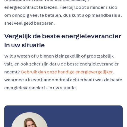
energiecontract te kiezen. Hierbij loopt u minder risico
om onnodig veel te betalen, dus kunt u op maandbasis al
snel veel geld besparen.
Vergelijk de beste energieleverancier
in uw situatie
Wilt u weten of u binnen kleinzakelijk of grootzakelijk
valt, en ook zeker zijn dat u de beste energieleverancier
neemt?
Gebruik dan onze handige energievergelijker
,
waarmee u in een handomdraai achterhaalt wat de beste
energieleverancier is in uw situatie.