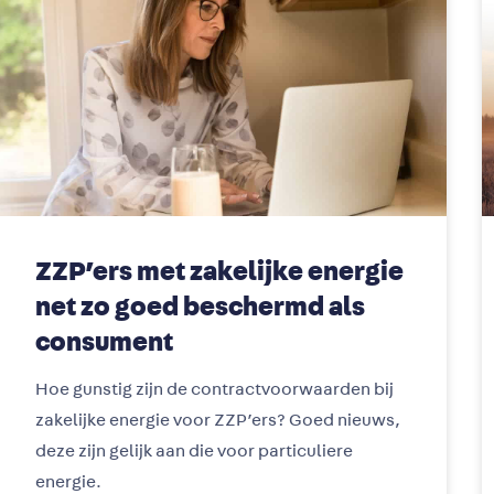
ZZP’ers met zakelijke energie
net zo goed beschermd als
consument
Hoe gunstig zijn de contractvoorwaarden bij
zakelijke energie voor ZZP’ers? Goed nieuws,
deze zijn gelijk aan die voor particuliere
energie.