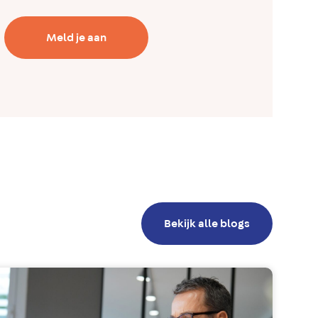
Meld je aan
Bekijk alle blogs