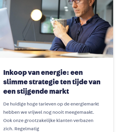
Inkoop van energie: een
slimme strategie ten tijde van
een stijgende markt
De huidige hoge tarieven op de energiemarkt
hebben we vrijwel nog nooit meegemaakt.
Ook onze grootzakelijke klanten verbazen
zich. Regelmatig