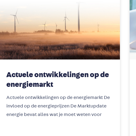
Actuele ontwikkelingen op de
energiemarkt
Actuele ontwikkelingen op de energiemarkt De
invloed op de energieprijzen De Marktupdate
energie bevat alles wat je moet weten voor