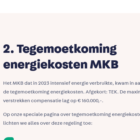
2. Tegemoetkoming
energiekosten MKB
Het MKB dat in 2023 intensief energie verbruikte, kwam in 
de tegemoetkoming energiekosten. Afgekort: TEK. De maxi
verstrekken compensatie lag op € 160.000,-.
Op onze speciale pagina over tegemoetkoming energiekos
lichten we alles over deze regeling toe: