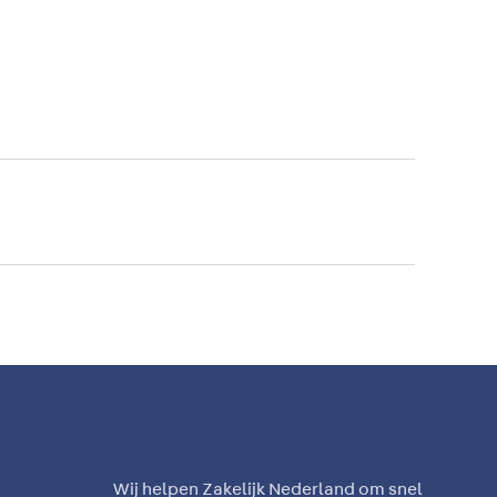
Wij helpen Zakelijk Nederland om snel