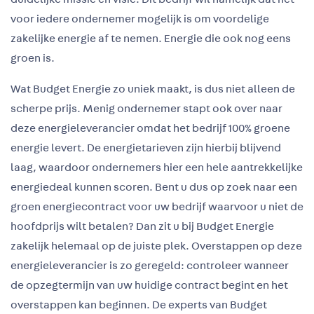
voor iedere ondernemer mogelijk is om voordelige
zakelijke energie af te nemen. Energie die ook nog eens
groen is.
Wat Budget Energie zo uniek maakt, is dus niet alleen de
scherpe prijs. Menig ondernemer stapt ook over naar
deze energieleverancier omdat het bedrijf 100% groene
energie levert. De energietarieven zijn hierbij blijvend
laag, waardoor ondernemers hier een hele aantrekkelijke
energiedeal kunnen scoren. Bent u dus op zoek naar een
groen energiecontract voor uw bedrijf waarvoor u niet de
hoofdprijs wilt betalen? Dan zit u bij Budget Energie
zakelijk helemaal op de juiste plek. Overstappen op deze
energieleverancier is zo geregeld: controleer wanneer
de opzegtermijn van uw huidige contract begint en het
overstappen kan beginnen. De experts van Budget