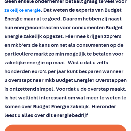
Geen enkele ondernemer betaalt graag te veel voor
. Dat weten de experts van Budget
zakelijke energie
Energie maar al te goed. Daarom hebben zij naast
hun energiecontracten voor consumenten Budget
Energie zakelijk opgezet. Hiermee krijgen zzp’ers
en mkb’ers de kans om net als consumenten op de
particuliere markt zo min mogelijk te betalen voor
zakelijke energie op maat. Wist u dat u zelfs
honderden euro’s per jaar kunt besparen wanneer
u overstapt naar mkb Budget Energie? Overstappen
is ontzettend simpel. Voordat u de overstap maakt,
is het wellicht interessant om wat meer te weten te
komen over Budget Energie zakelijk. Hieronder
leest u alles over dit energiebedrijf