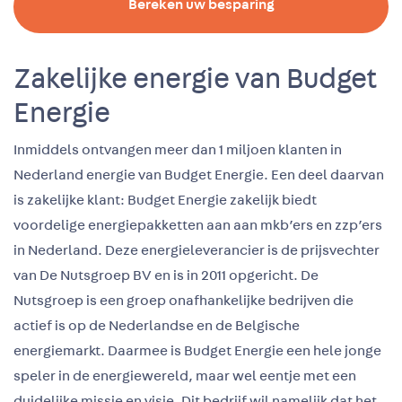
Bereken uw besparing
Zakelijke energie van Budget
Energie
Inmiddels ontvangen meer dan 1 miljoen klanten in
Nederland energie van Budget Energie. Een deel daarvan
is zakelijke klant: Budget Energie zakelijk biedt
voordelige energiepakketten aan aan mkb’ers en zzp’ers
in Nederland. Deze energieleverancier is de prijsvechter
van De Nutsgroep BV en is in 2011 opgericht. De
Nutsgroep is een groep onafhankelijke bedrijven die
actief is op de Nederlandse en de Belgische
energiemarkt. Daarmee is Budget Energie een hele jonge
speler in de energiewereld, maar wel eentje met een
duidelijke missie en visie. Dit bedrijf wil namelijk dat het