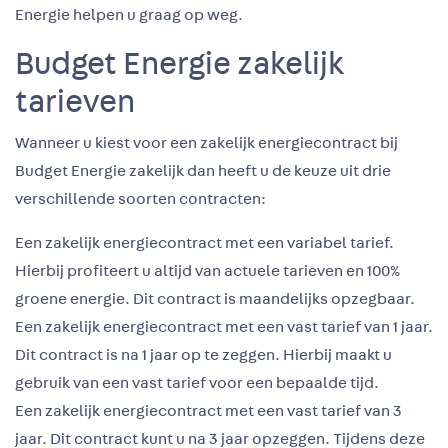
Energie helpen u graag op weg.
Budget Energie zakelijk
tarieven
Wanneer u kiest voor een zakelijk energiecontract bij
Budget Energie zakelijk dan heeft u de keuze uit drie
verschillende soorten contracten:
Een zakelijk energiecontract met een variabel tarief.
Hierbij profiteert u altijd van actuele tarieven en 100%
groene energie. Dit contract is maandelijks opzegbaar.
Een zakelijk energiecontract met een vast tarief van 1 jaar.
Dit contract is na 1 jaar op te zeggen. Hierbij maakt u
gebruik van een vast tarief voor een bepaalde tijd.
Een zakelijk energiecontract met een vast tarief van 3
jaar. Dit contract kunt u na 3 jaar opzeggen. Tijdens deze