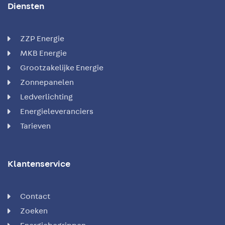
Diensten
ZZP Energie
MKB Energie
Grootzakelijke Energie
Zonnepanelen
Ledverlichting
Energieleveranciers
Tarieven
Klantenservice
Contact
Zoeken