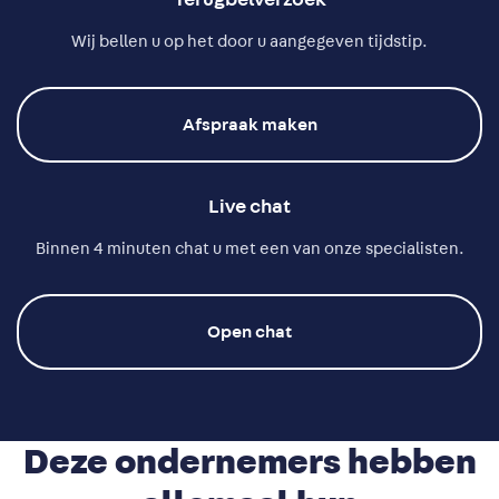
Terugbelverzoek
Wij bellen u op het door u aangegeven tijdstip.
Afspraak maken
Live chat
Binnen 4 minuten chat u met een van onze specialisten.
Open chat
Deze
ondernemers
hebben