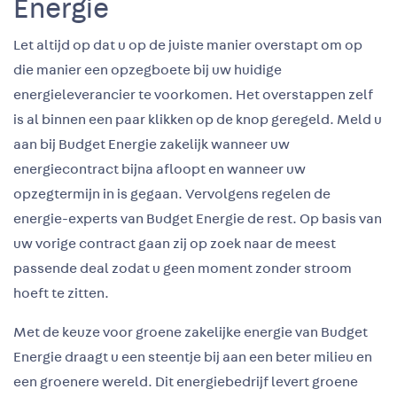
Energie
Let altijd op dat u op de juiste manier overstapt om op
die manier een opzegboete bij uw huidige
energieleverancier te voorkomen. Het overstappen zelf
is al binnen een paar klikken op de knop geregeld. Meld u
aan bij Budget Energie zakelijk wanneer uw
energiecontract bijna afloopt en wanneer uw
opzegtermijn in is gegaan. Vervolgens regelen de
energie-experts van Budget Energie de rest. Op basis van
uw vorige contract gaan zij op zoek naar de meest
passende deal zodat u geen moment zonder stroom
hoeft te zitten.
Met de keuze voor groene zakelijke energie van Budget
Energie draagt u een steentje bij aan een beter milieu en
een groenere wereld. Dit energiebedrijf levert groene