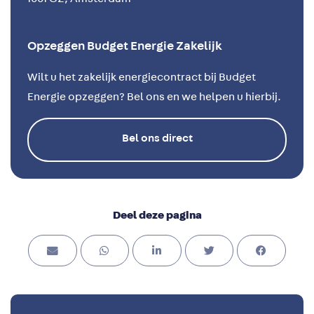
Opzeggen Budget Energie Zakelijk
Wilt u het zakelijk energiecontract bij Budget
Energie opzeggen? Bel ons en we helpen u hierbij.
Bel ons direct
Deel deze pagina