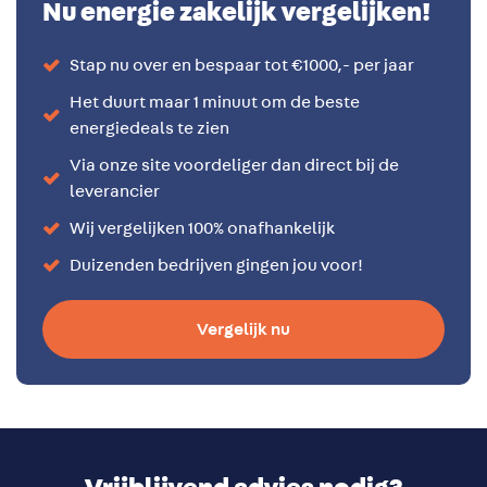
Nu energie zakelijk vergelijken!
Stap nu over en bespaar tot €1000,- per jaar
Het duurt maar 1 minuut om de beste
energiedeals te zien
Via onze site voordeliger dan direct bij de
leverancier
Wij vergelijken 100% onafhankelijk
Duizenden bedrijven gingen jou voor!
Vergelijk nu