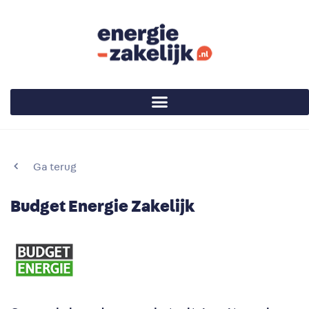
Ga terug
Budget Energie Zakelijk