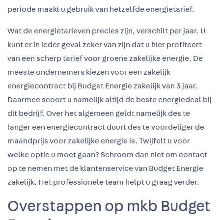
periode maakt u gebruik van hetzelfde energietarief.
Wat de energietarieven precies zijn, verschilt per jaar. U
kunt er in ieder geval zeker van zijn dat u hier profiteert
van een scherp tarief voor groene zakelijke energie. De
meeste ondernemers kiezen voor een zakelijk
energiecontract bij Budget Energie zakelijk van 3 jaar.
Daarmee scoort u namelijk altijd de beste energiedeal bij
dit bedrijf. Over het algemeen geldt namelijk des te
langer een energiecontract duurt des te voordeliger de
maandprijs voor zakelijke energie is. Twijfelt u voor
welke optie u moet gaan? Schroom dan niet om contact
op te nemen met de klantenservice van Budget Energie
zakelijk. Het professionele team helpt u graag verder.
Overstappen op mkb Budget