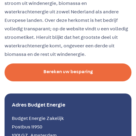
stroom uit windenergie, biomassa en
waterkrachtenergie uit zowel Nederland als andere
Europese landen. Over deze herkomst is het bedrijf
volledig transparant; op de website vindt u een volledig
stroometiket. Hieruit blijkt dat het grootste deel uit
waterkrachtenergie komt, ongeveer een derde uit
biomassa en de rest uit windenergie.
Bereken uw besparing
Adres Budget Energie
Budget Energie Zakelijk
Postbus 11950
1001 GZ, Amsterdam